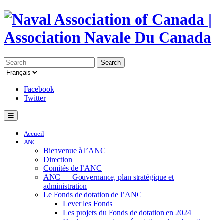
Search
Facebook
Twitter
Accueil
ANC
Bienvenue à l’ANC
Direction
Comités de l’ANC
ANC — Gouvernance, plan stratégique et
administration
Le Fonds de dotation de l’ANC
Lever les Fonds
Les projets du Fonds de dotation en 2024