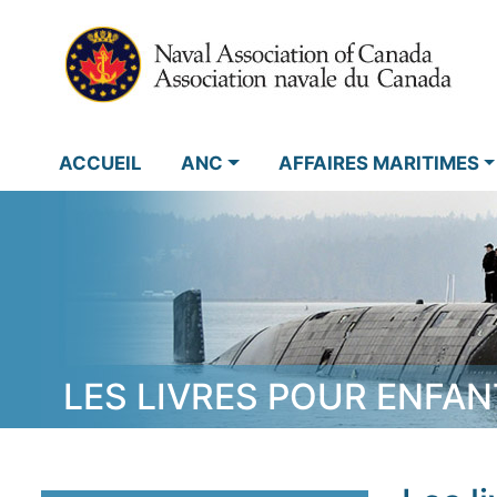
ACCUEIL
ANC
AFFAIRES MARITIMES
LES LIVRES POUR ENFAN