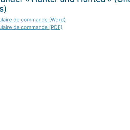
s)
ulaire de commande (Word)
ulaire de commande (PDF)