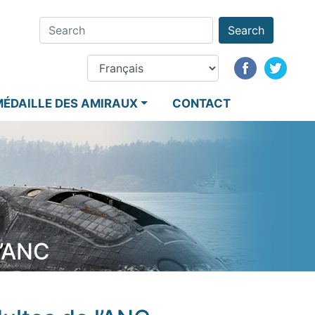
Search
MÉDAILLE DES AMIRAUX
CONTACT
’ANC